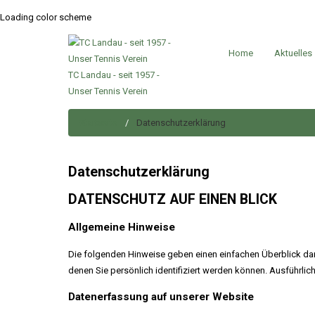
Loading color scheme
Home
Aktuelles
TC Landau - seit 1957 -
Unser Tennis Verein
Startseite
Datenschutzerklärung
Datenschutzerklärung
DATENSCHUTZ AUF EINEN BLICK
Allgemeine Hinweise
Die folgenden Hinweise geben einen einfachen Überblick da
denen Sie persönlich identifiziert werden können. Ausführl
Datenerfassung auf unserer Website