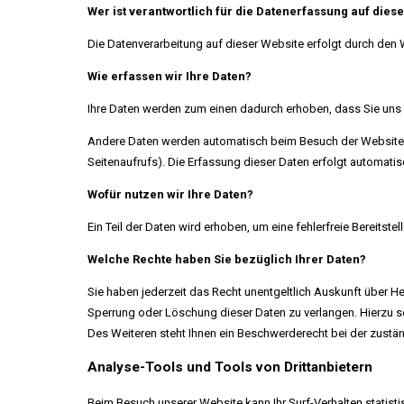
Wer ist verantwortlich für die Datenerfassung auf dies
Die Datenverarbeitung auf dieser Website erfolgt durch den
Wie erfassen wir Ihre Daten?
Ihre Daten werden zum einen dadurch erhoben, dass Sie uns di
Andere Daten werden automatisch beim Besuch der Website du
Seitenaufrufs). Die Erfassung dieser Daten erfolgt automatis
Wofür nutzen wir Ihre Daten?
Ein Teil der Daten wird erhoben, um eine fehlerfreie Bereits
Welche Rechte haben Sie bezüglich Ihrer Daten?
Sie haben jederzeit das Recht unentgeltlich Auskunft über 
Sperrung oder Löschung dieser Daten zu verlangen. Hierzu 
Des Weiteren steht Ihnen ein Beschwerderecht bei der zustä
Analyse-Tools und Tools von Drittanbietern
Beim Besuch unserer Website kann Ihr Surf-Verhalten statis