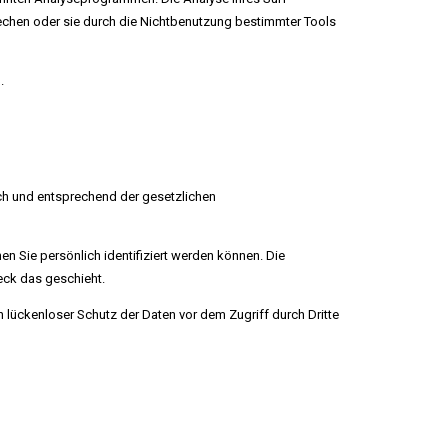
rechen oder sie durch die Nichtbenutzung bestimmter Tools
.
ich und entsprechend der gesetzlichen
Sie persönlich identifiziert werden können. Die
eck das geschieht.
n lückenloser Schutz der Daten vor dem Zugriff durch Dritte