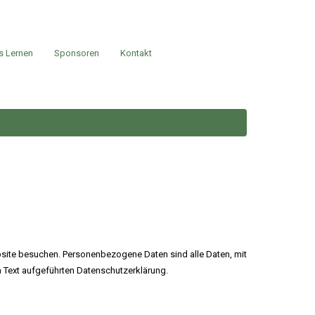
s Lernen
Sponsoren
Kontakt
site besuchen. Personenbezogene Daten sind alle Daten, mit
 Text aufgeführten Datenschutzerklärung.