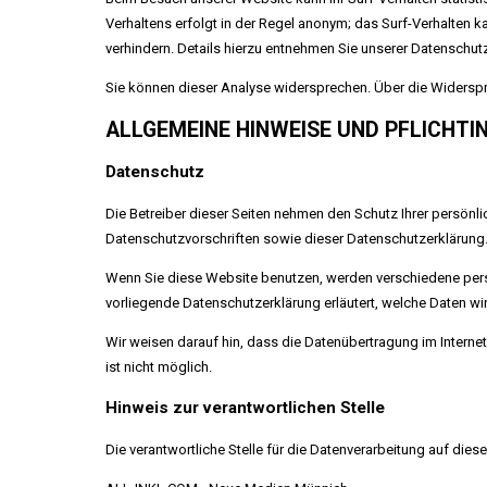
Verhaltens erfolgt in der Regel anonym; das Surf-Verhalten 
verhindern. Details hierzu entnehmen Sie unserer Datenschutz
Sie können dieser Analyse widersprechen. Über die Widerspr
ALLGEMEINE HINWEISE UND PFLICHT
Datenschutz
Die Betreiber dieser Seiten nehmen den Schutz Ihrer persönl
Datenschutzvorschriften sowie dieser Datenschutzerklärung
Wenn Sie diese Website benutzen, werden verschiedene pers
vorliegende Datenschutzerklärung erläutert, welche Daten wi
Wir weisen darauf hin, dass die Datenübertragung im Internet
ist nicht möglich.
Hinweis zur verantwortlichen Stelle
Die verantwortliche Stelle für die Datenverarbeitung auf diese