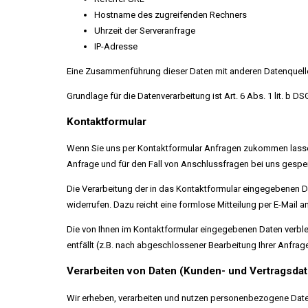
Hostname des zugreifenden Rechners
Uhrzeit der Serveranfrage
IP-Adresse
Eine Zusammenführung dieser Daten mit anderen Datenquell
Grundlage für die Datenverarbeitung ist Art. 6 Abs. 1 lit. b 
Kontaktformular
Wenn Sie uns per Kontaktformular Anfragen zukommen lasse
Anfrage und für den Fall von Anschlussfragen bei uns gespeic
Die Verarbeitung der in das Kontaktformular eingegebenen Date
widerrufen. Dazu reicht eine formlose Mitteilung per E-Mail
Die von Ihnen im Kontaktformular eingegebenen Daten verblei
entfällt (z.B. nach abgeschlossener Bearbeitung Ihrer Anfr
Verarbeiten von Daten (Kunden- und Vertragsda
Wir erheben, verarbeiten und nutzen personenbezogene Daten 